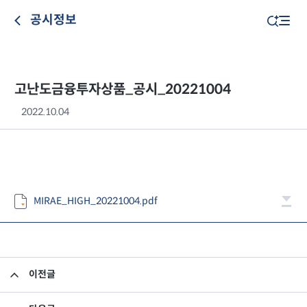
공시정보
고난도금융투자상품_공시_20221004
2022.10.04
MIRAE_HIGH_20221004.pdf
이전글
고난도금융투자상품_공시_20221003