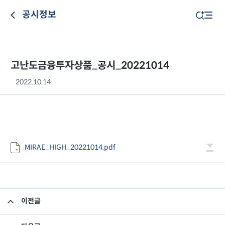
공시정보
고난도금융투자상품_공시_20221014
2022.10.14
MIRAE_HIGH_20221014.pdf
이전글
고난도금융투자상품_공시_20221013