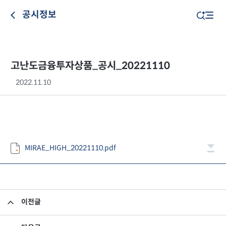
공시정보
고난도금융투자상품_공시_20221110
2022.11.10
MIRAE_HIGH_20221110.pdf
이전글
고난도금융투자상품_공시_20221109