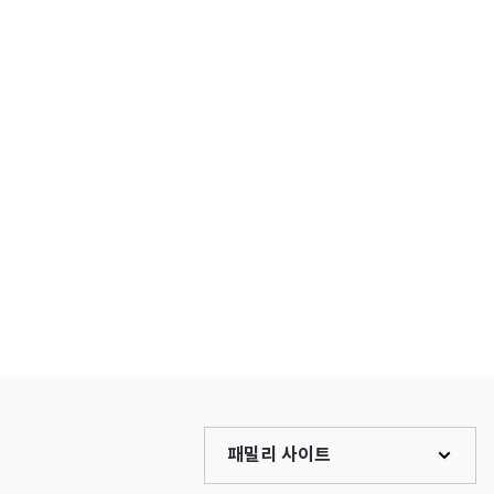
패밀리 사이트