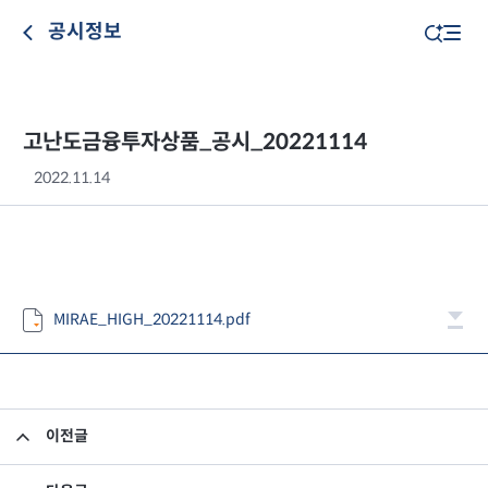
공시정보
고난도금융투자상품_공시_20221114
2022.11.14
MIRAE_HIGH_20221114.pdf
이전글
고난도금융투자상품_공시_20221111