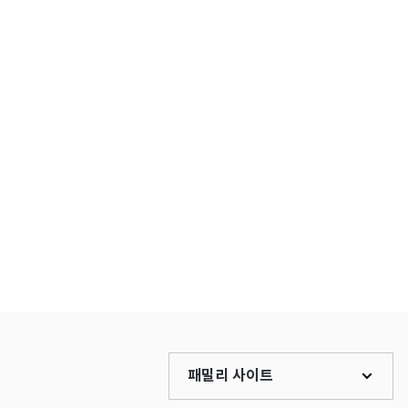
패밀리 사이트