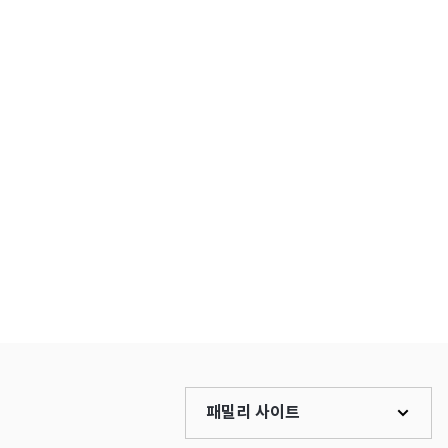
패밀리 사이트