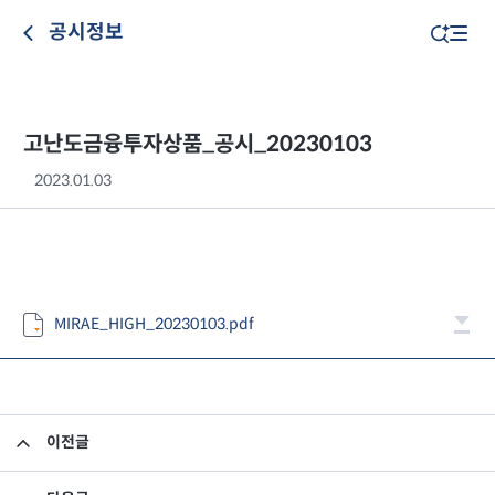
공시정보
고난도금융투자상품_공시_20230103
2023.01.03
MIRAE_HIGH_20230103.pdf
이전글
고난도금융투자상품_공시_20230102