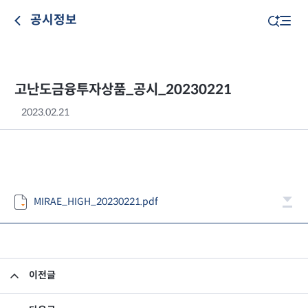
공시정보
고난도금융투자상품_공시_20230221
2023.02.21
MIRAE_HIGH_20230221.pdf
이전글
고난도금융투자상품_공시_20230220