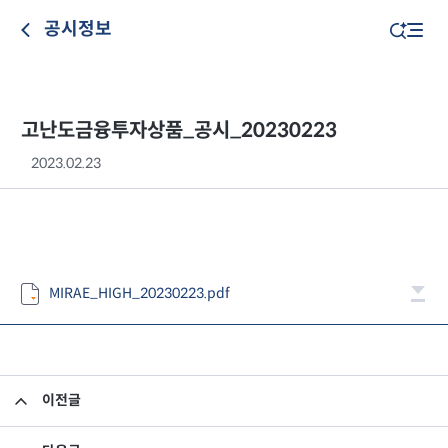
공시정보
고난도금융투자상품_공시_20230223
2023.02.23
MIRAE_HIGH_20230223.pdf
이전글
고난도금융투자상품_공시_20230222