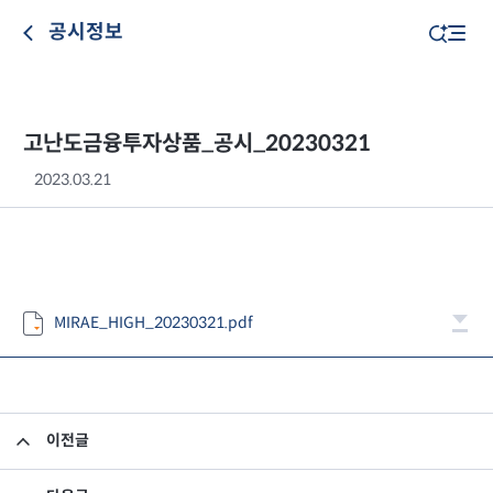
공시정보
고난도금융투자상품_공시_20230321
2023.03.21
MIRAE_HIGH_20230321.pdf
이전글
고난도금융투자상품_공시_20230320