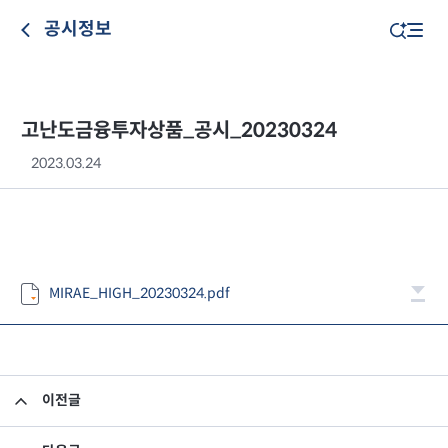
공시정보
고난도금융투자상품_공시_20230324
2023.03.24
MIRAE_HIGH_20230324.pdf
이전글
고난도금융투자상품_공시_20230323