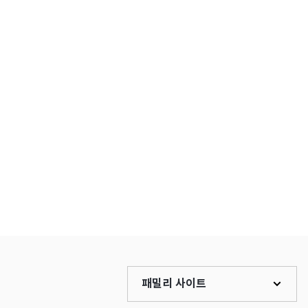
패밀리 사이트