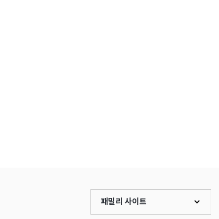
패밀리 사이트