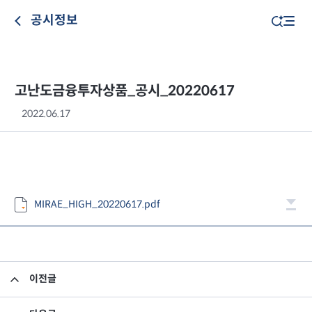
공시정보
고난도금융투자상품_공시_20220617
2022.06.17
MIRAE_HIGH_20220617.pdf
이전글
고난도금융투자상품_공시_20220615