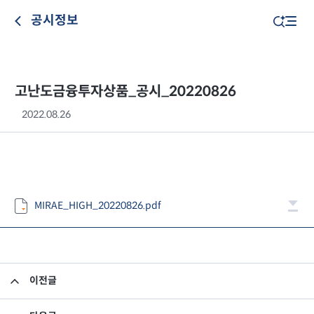
공시정보
고난도금융투자상품_공시_20220826
2022.08.26
MIRAE_HIGH_20220826.pdf
이전글
고난도금융투자상품_공시_20220824