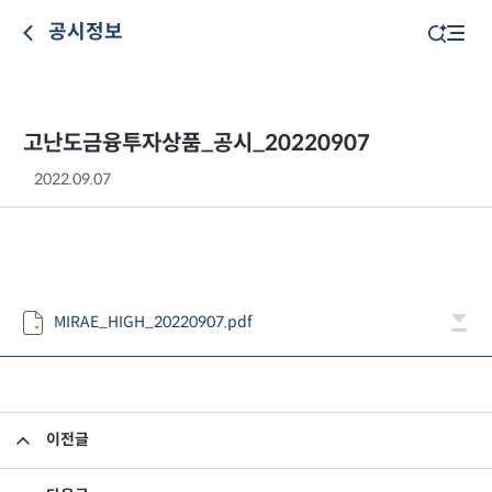
공시정보
고난도금융투자상품_공시_20220907
2022.09.07
MIRAE_HIGH_20220907.pdf
이전글
고난도금융투자상품_공시_20220905