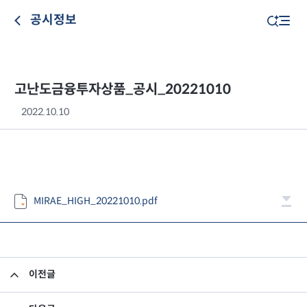
공시정보
고난도금융투자상품_공시_20221010
2022.10.10
MIRAE_HIGH_20221010.pdf
이전글
고난도금융투자상품_공시_20221007