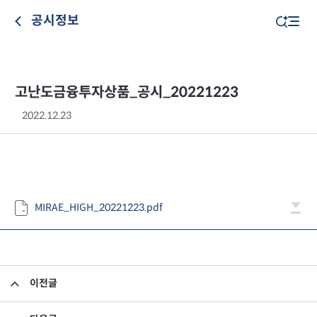
공시정보
고난도금융투자상품_공시_20221223
2022.12.23
MIRAE_HIGH_20221223.pdf
이전글
고난도금융투자상품_공시_20221222