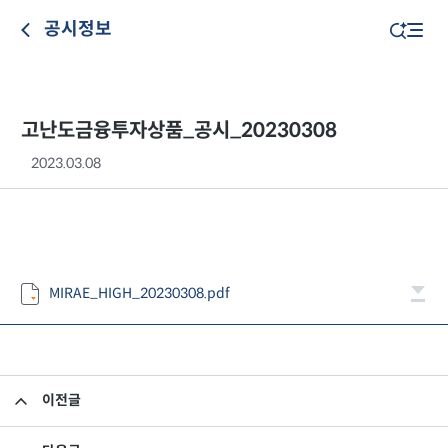
공시정보
고난도금융투자상품_공시_20230308
2023.03.08
MIRAE_HIGH_20230308.pdf
이전글
고난도금융투자상품_공시_20230307