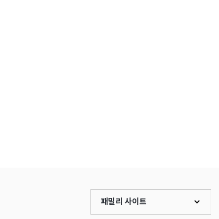
패밀리 사이트