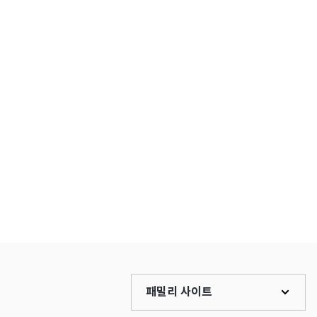
패밀리 사이트