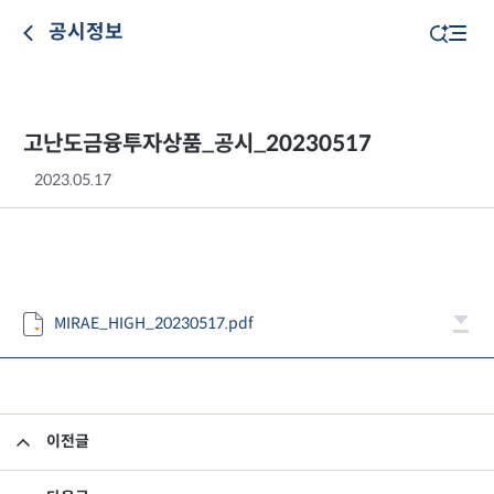
공시정보
고난도금융투자상품_공시_20230517
2023.05.17
MIRAE_HIGH_20230517.pdf
이전글
고난도금융투자상품_공시_20230516