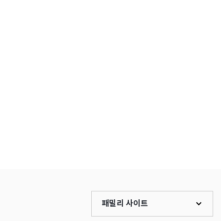
패밀리 사이트