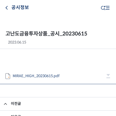
공시정보
고난도금융투자상품_공시_20230615
2023.06.15
MIRAE_HIGH_20230615.pdf
이전글
고난도금융투자상품_공시_20230614