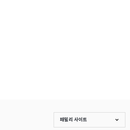
패밀리 사이트