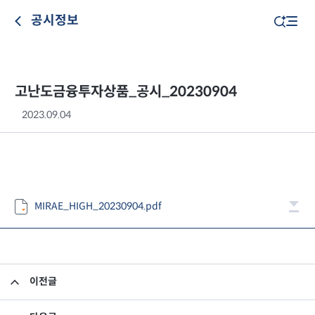
공시정보
고난도금융투자상품_공시_20230904
2023.09.04
MIRAE_HIGH_20230904.pdf
이전글
고난도금융투자상품_공시_20230901