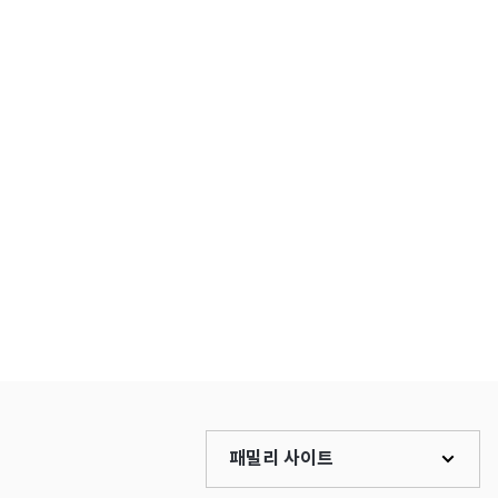
패밀리 사이트