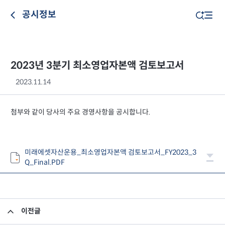
공시정보
2023년 3분기 최소영업자본액 검토보고서
2023.11.14
첨부와 같이 당사의 주요 경영사항을 공시합니다.
미래에셋자산운용_최소영업자본액 검토보고서_FY2023_3
Q_Final.PDF
이전글
2023년 3분기 검토보고서(연결)