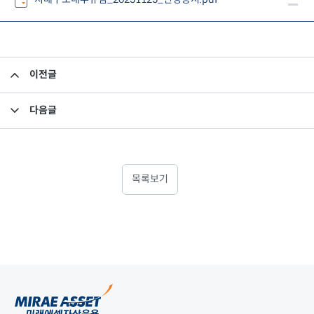
이전글
주주총회 결과공시
다음글
임원 선임 보고
목록보기