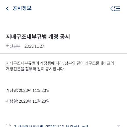
공시정보
지배구조내부규범 개정 공시
혁신본부
2023.11.27
지배구조내부규범이 개정됨에 따라, 첨부와 같이 신구조문대비표와
개정전문을 첨부와 같이 공시합니다.
개정일: 2023년 11월 23일
시행일: 2023년 11월 23일
지배구조내부규범_20231123_변경공시.pdf