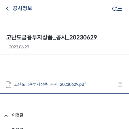
공시정보
고난도금융투자상품_공시_20230629
2023.06.29
고난도금융투자상품_공시_20230629.pdf
이전글
고난도금융투자상품_공시_20230628