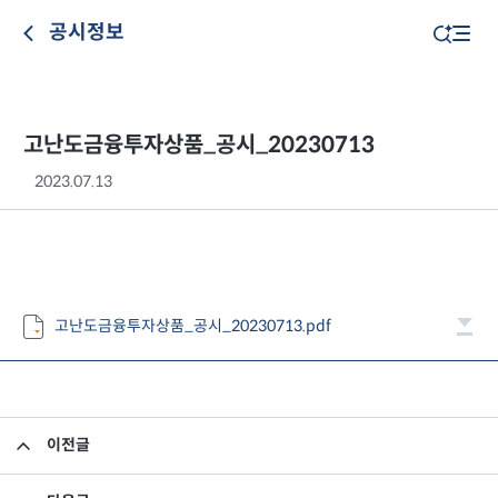
공시정보
고난도금융투자상품_공시_20230713
2023.07.13
고난도금융투자상품_공시_20230713.pdf
이전글
고난도금융투자상품_공시_20230712