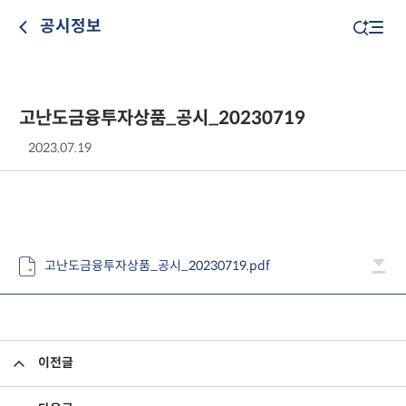
공시정보
고난도금융투자상품_공시_20230719
2023.07.19
고난도금융투자상품_공시_20230719.pdf
이전글
고난도금융투자상품_공시_20230718