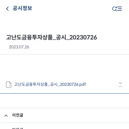
공시정보
고난도금융투자상품_공시_20230726
2023.07.26
고난도금융투자상품_공시_20230726.pdf
이전글
고난도금융투자상품_공시_20230725