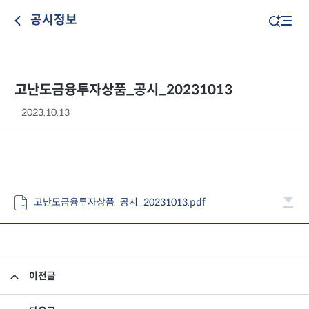
공시정보
고난도금융투자상품_공시_20231013
2023.10.13
고난도금융투자상품_공시_20231013.pdf
이전글
고난도금융투자상품_공시_20231012