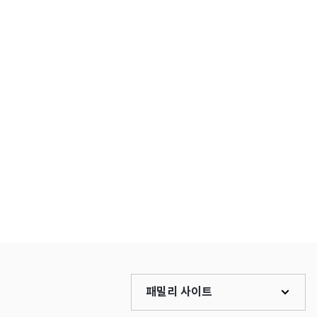
패밀리 사이트