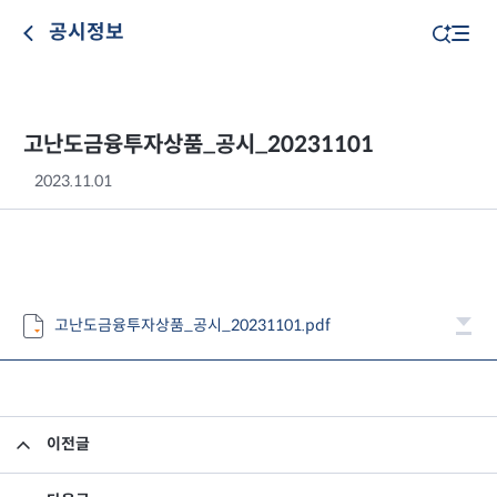
공시정보
고난도금융투자상품_공시_20231101
2023.11.01
고난도금융투자상품_공시_20231101.pdf
이전글
고난도금융투자상품_공시_20231031