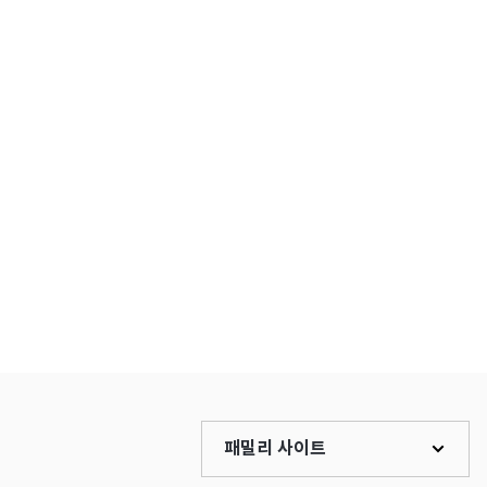
패밀리 사이트