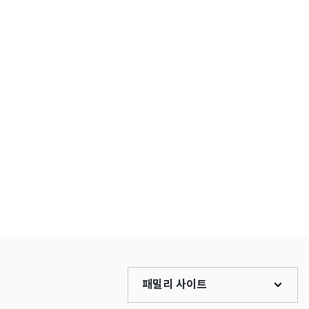
패밀리 사이트