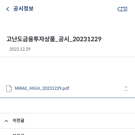
공시정보
고난도금융투자상품_공시_20231229
2023.12.29
MIRAE_HIGH_20231229.pdf
이전글
고난도금융투자상품_공시_20231228