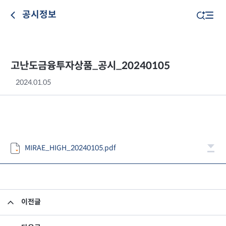
공시정보
고난도금융투자상품_공시_20240105
2024.01.05
MIRAE_HIGH_20240105.pdf
이전글
고난도금융투자상품_공시_20240104