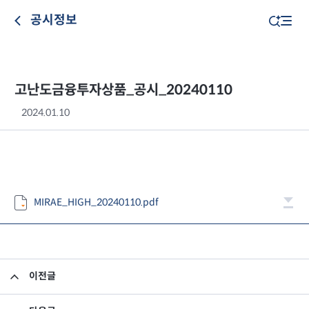
공시정보
고난도금융투자상품_공시_20240110
2024.01.10
MIRAE_HIGH_20240110.pdf
이전글
고난도금융투자상품_공시_20240109