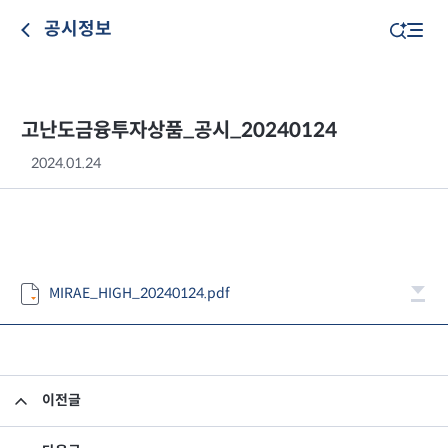
공시정보
고난도금융투자상품_공시_20240124
2024.01.24
MIRAE_HIGH_20240124.pdf
이전글
고난도금융투자상품_공시_20240123