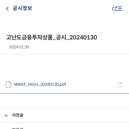
공시정보
고난도금융투자상품_공시_20240130
2024.01.30
MIRAE_HIGH_20240130.pdf
이전글
고난도금융투자상품_공시_20240129