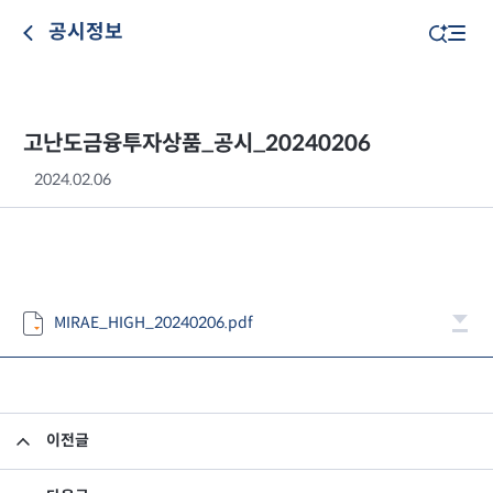
공시정보
고난도금융투자상품_공시_20240206
2024.02.06
MIRAE_HIGH_20240206.pdf
이전글
고난도금융투자상품_공시_20240205