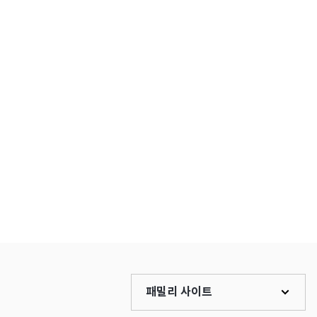
패밀리 사이트