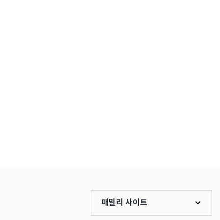
패밀리 사이트