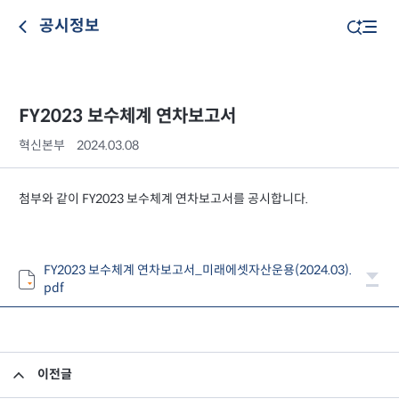
공시정보
FY2023 보수체계 연차보고서
혁신본부
2024.03.08
첨부와 같이 FY2023 보수체계 연차보고서를 공시합니다.
FY2023 보수체계 연차보고서_미래에셋자산운용(2024.03).
pdf
이전글
FY2023 지배구조 연차보고서