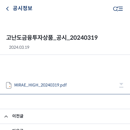
공시정보
고난도금융투자상품_공시_20240319
2024.03.19
MIRAE_HIGH_20240319.pdf
이전글
고난도금융투자상품_공시_20240318