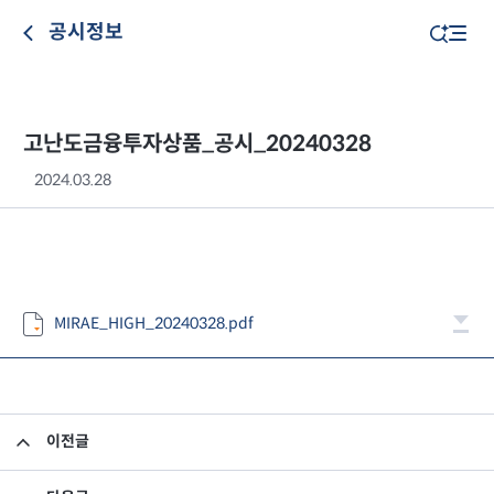
공시정보
고난도금융투자상품_공시_20240328
2024.03.28
MIRAE_HIGH_20240328.pdf
이전글
고난도금융투자상품_공시_20240327